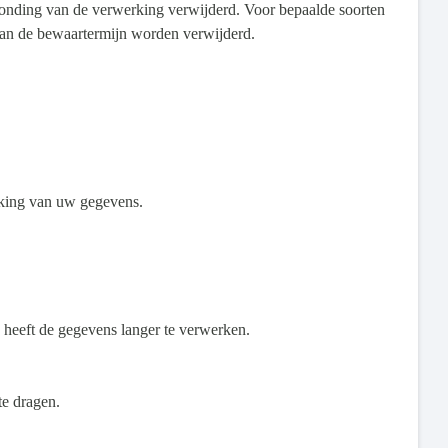
onding van de verwerking verwijderd. Voor bepaalde soorten
 van de bewaartermijn worden verwijderd.
rking van uw gegevens.
 heeft de gegevens langer te verwerken.
te dragen.