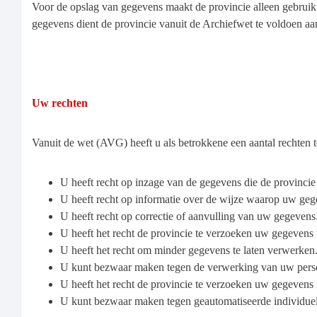
Voor de opslag van gegevens maakt de provincie alleen gebrui
gegevens dient de provincie vanuit de Archiefwet te voldoen aa
Uw rechten
Vanuit de wet (AVG) heeft u als betrokkene een aantal rechten
U heeft recht op inzage van de gegevens die de provincie
U heeft recht op informatie over de wijze waarop uw ge
U heeft recht op correctie of aanvulling van uw gegevens
U heeft het recht de provincie te verzoeken uw gegevens 
U heeft het recht om minder gegevens te laten verwerken
U kunt bezwaar maken tegen de verwerking van uw per
U heeft het recht de provincie te verzoeken uw gegevens 
U kunt bezwaar maken tegen geautomatiseerde individuele