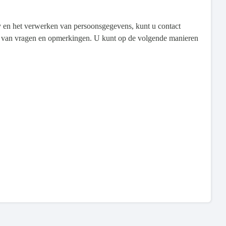
y en het verwerken van persoonsgegevens, kunt u contact
ng van vragen en opmerkingen. U kunt op de volgende manieren