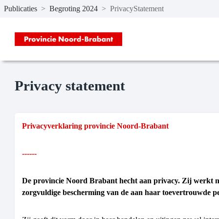
Publicaties
>
Begroting 2024
>
PrivacyStatement
Naar hoofdinhoud
Privacy statement
Privacyverklaring provincie Noord-Brabant
------
De provincie Noord Brabant hecht aan privacy. Zij werkt n
zorgvuldige bescherming van de aan haar toevertrouwde p