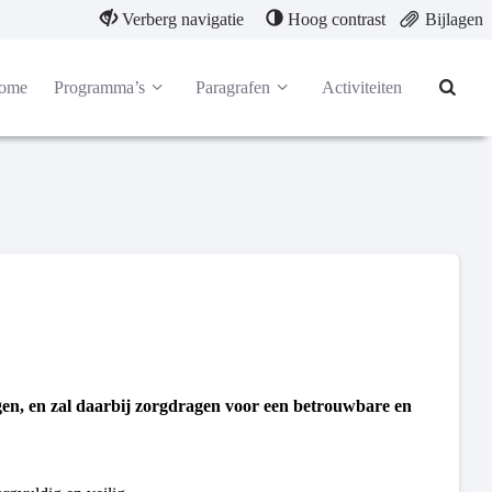
Verberg navigatie
Hoog contrast
Bijlagen
ome
Programma’s
Paragrafen
Activiteiten
gen, en zal daarbij zorgdragen voor een betrouwbare en