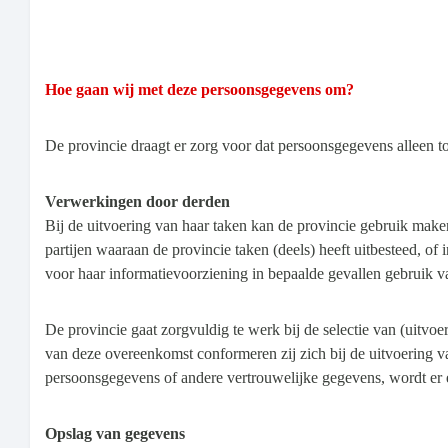
Hoe gaan wij met deze persoonsgegevens om?
De provincie draagt er zorg voor dat persoonsgegevens alleen t
Verwerkingen door derden
Bij de uitvoering van haar taken kan de provincie gebruik maken
partijen waaraan de provincie taken (deels) heeft uitbesteed,
voor haar informatievoorziening in bepaalde gevallen gebruik v
De provincie gaat zorgvuldig te werk bij de selectie van (uitv
van deze overeenkomst conformeren zij zich bij de uitvoering v
persoonsgegevens of andere vertrouwelijke gegevens, wordt er e
Opslag van gegevens