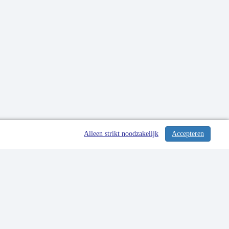
Alleen strikt noodzakelijk
Accepteren