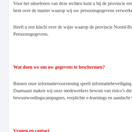
Voor het uitoefenen van deze rechten kunt u bij de provincie e
bent over de manier waarop wij uw persoonsgegevens verwerk
Heeft u een klacht over de wijze waarop de provincie Noord-Bra
Persoonsgegevens.
Wat doen we om uw gegevens te beschermen?
Binnen onze informatievoorziening speelt informatiebeveiliging
Daarnaast maken wij onze medewerkers bewust van risico’s die
bewustwordingscampagnes, verplichte e-learnings en aandacht 
Vragen en contact