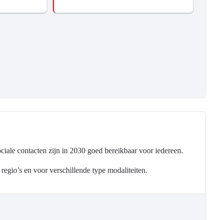
ociale contacten zijn in 2030 goed bereikbaar voor iedereen.
regio’s en voor verschillende type modaliteiten.