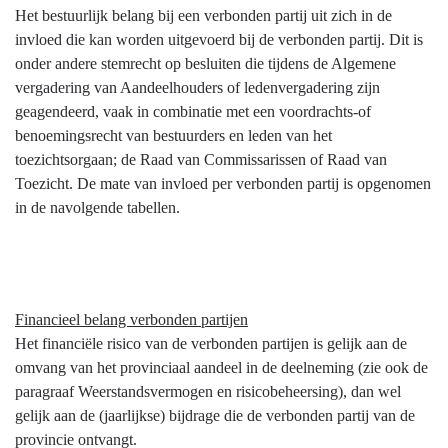
Het bestuurlijk belang bij een verbonden partij uit zich in de
invloed die kan worden uitgevoerd bij de verbonden partij. Dit is
onder andere stemrecht op besluiten die tijdens de Algemene
vergadering van Aandeelhouders of ledenvergadering zijn
geagendeerd, vaak in combinatie met een voordrachts-of
benoemingsrecht van bestuurders en leden van het
toezichtsorgaan; de Raad van Commissarissen of Raad van
Toezicht. De mate van invloed per verbonden partij is opgenomen
in de navolgende tabellen.
Financieel belang verbonden partijen
Het financiële risico van de verbonden partijen is gelijk aan de
omvang van het provinciaal aandeel in de deelneming (zie ook de
paragraaf Weerstandsvermogen en risicobeheersing), dan wel
gelijk aan de (jaarlijkse) bijdrage die de verbonden partij van de
provincie ontvangt.