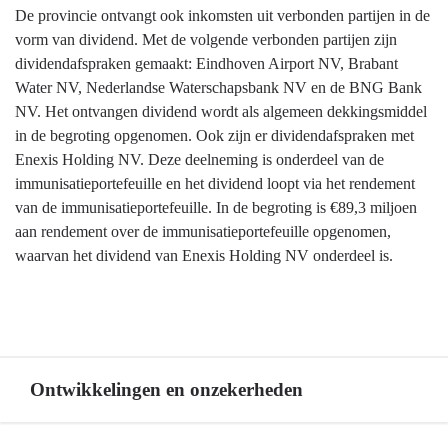
De provincie ontvangt ook inkomsten uit verbonden partijen in de
vorm van dividend. Met de volgende verbonden partijen zijn
dividendafspraken gemaakt: Eindhoven Airport NV, Brabant
Water NV, Nederlandse Waterschapsbank NV en de BNG Bank
NV. Het ontvangen dividend wordt als algemeen dekkingsmiddel
in de begroting opgenomen. Ook zijn er dividendafspraken met
Enexis Holding NV. Deze deelneming is onderdeel van de
immunisatieportefeuille en het dividend loopt via het rendement
van de immunisatieportefeuille. In de begroting is €89,3 miljoen
aan rendement over de immunisatieportefeuille opgenomen,
waarvan het dividend van Enexis Holding NV onderdeel is.
Ontwikkelingen en onzekerheden