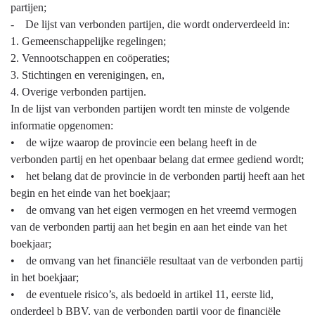
partijen;
- De lijst van verbonden partijen, die wordt onderverdeeld in:
1. Gemeenschappelijke regelingen;
2. Vennootschappen en coöperaties;
3. Stichtingen en verenigingen, en,
4. Overige verbonden partijen.
In de lijst van verbonden partijen wordt ten minste de volgende
informatie opgenomen:
• de wijze waarop de provincie een belang heeft in de
verbonden partij en het openbaar belang dat ermee gediend wordt;
• het belang dat de provincie in de verbonden partij heeft aan het
begin en het einde van het boekjaar;
• de omvang van het eigen vermogen en het vreemd vermogen
van de verbonden partij aan het begin en aan het einde van het
boekjaar;
• de omvang van het financiële resultaat van de verbonden partij
in het boekjaar;
• de eventuele risico’s, als bedoeld in artikel 11, eerste lid,
onderdeel b BBV, van de verbonden partij voor de financiële