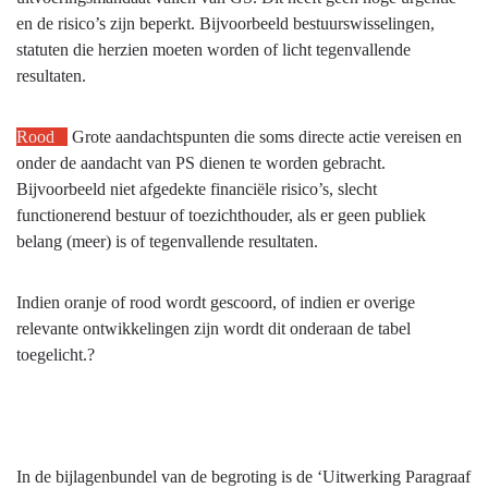
en de risico’s zijn beperkt. Bijvoorbeeld bestuurswisselingen,
statuten die herzien moeten worden of licht tegenvallende
resultaten.
Rood
Grote aandachtspunten die soms directe actie vereisen en
onder de aandacht van PS dienen te worden gebracht.
Bijvoorbeeld niet afgedekte financiële risico’s, slecht
functionerend bestuur of toezichthouder, als er geen publiek
belang (meer) is of tegenvallende resultaten.
Indien oranje of rood wordt gescoord, of indien er overige
relevante ontwikkelingen zijn wordt dit onderaan de tabel
toegelicht.?
In de bijlagenbundel van de begroting is de ‘Uitwerking Paragraaf