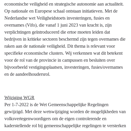
economische veiligheid en strategische autonomie aan actualiteit.
Op nationale en Europese schaal ontstaan initiatieven. Met de
Nederlandse wet Veiligheidstoets investeringen, fusies en
overnames (Vifo), die vanaf 1 juni 2023 van kracht is, zijn
verplichtingen geïntroduceerd die ertoe moeten leiden dat
bedrijven in kritieke sectoren beschermd zijn tegen overnames die
raken aan de nationale veiligheid. Dit thema is relevant voor
specifieke economische clusters. Wij verkennen wat dit betekent
voor de rol van de provincie in campussen en besluiten over
bijvoorbeeld vestigingsplaatsen, investeringen, fusies/overnames
en de aandeelhoudersrol.
Wijziging WGR
Per 1-7-2022 is de Wet Gemeenschappelijke Regelingen
gewijzigd. Met deze wetswijziging worden de mogelijkheden van
volksvertegenwoordigers om de eigen controlerende en
kaderstellende rol bij gemeenschappelijke regelingen te versterken