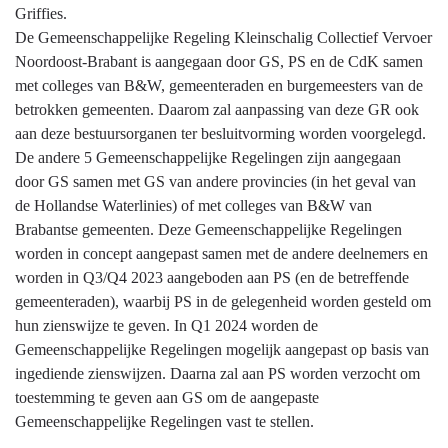
Griffies.
De Gemeenschappelijke Regeling Kleinschalig Collectief Vervoer
Noordoost-Brabant is aangegaan door GS, PS en de CdK samen
met colleges van B&W, gemeenteraden en burgemeesters van de
betrokken gemeenten. Daarom zal aanpassing van deze GR ook
aan deze bestuursorganen ter besluitvorming worden voorgelegd.
De andere 5 Gemeenschappelijke Regelingen zijn aangegaan
door GS samen met GS van andere provincies (in het geval van
de Hollandse Waterlinies) of met colleges van B&W van
Brabantse gemeenten. Deze Gemeenschappelijke Regelingen
worden in concept aangepast samen met de andere deelnemers en
worden in Q3/Q4 2023 aangeboden aan PS (en de betreffende
gemeenteraden), waarbij PS in de gelegenheid worden gesteld om
hun zienswijze te geven. In Q1 2024 worden de
Gemeenschappelijke Regelingen mogelijk aangepast op basis van
ingediende zienswijzen. Daarna zal aan PS worden verzocht om
toestemming te geven aan GS om de aangepaste
Gemeenschappelijke Regelingen vast te stellen.