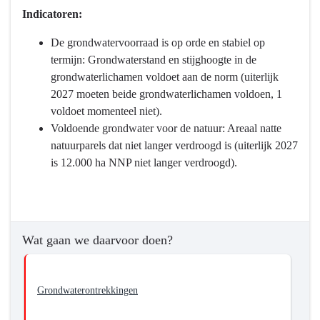
Indicatoren:
De grondwatervoorraad is op orde en stabiel op
termijn: Grondwaterstand en stijghoogte in de
grondwaterlichamen voldoet aan de norm (uiterlijk
2027 moeten beide grondwaterlichamen voldoen, 1
voldoet momenteel niet).
Voldoende grondwater voor de natuur: Areaal natte
natuurparels dat niet langer verdroogd is (uiterlijk 2027
is 12.000 ha NNP niet langer verdroogd).
Wat gaan we daarvoor doen?
Grondwaterontrekkingen