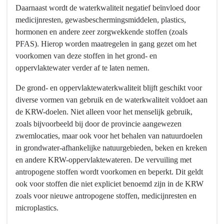
Daarnaast wordt de waterkwaliteit negatief beïnvloed door
medicijnresten, gewasbeschermingsmiddelen, plastics,
hormonen en andere zeer zorgwekkende stoffen (zoals
PFAS). Hierop worden maatregelen in gang gezet om het
voorkomen van deze stoffen in het grond- en
oppervlaktewater verder af te laten nemen.
De grond- en oppervlaktewaterkwaliteit blijft geschikt voor
diverse vormen van gebruik en de waterkwaliteit voldoet aan
de KRW-doelen. Niet alleen voor het menselijk gebruik,
zoals bijvoorbeeld bij door de provincie aangewezen
zwemlocaties, maar ook voor het behalen van natuurdoelen
in grondwater-afhankelijke natuurgebieden, beken en kreken
en andere KRW-oppervlaktewateren. De vervuiling met
antropogene stoffen wordt voorkomen en beperkt. Dit geldt
ook voor stoffen die niet expliciet benoemd zijn in de KRW
zoals voor nieuwe antropogene stoffen, medicijnresten en
microplastics.