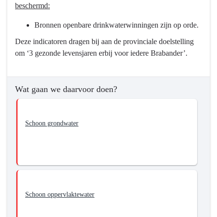
beschermd:
Bronnen openbare drinkwaterwinningen zijn op orde.
Deze indicatoren dragen bij aan de provinciale doelstelling
om ‘3 gezonde levensjaren erbij voor iedere Brabander’.
Wat gaan we daarvoor doen?
Schoon grondwater
Schoon oppervlaktewater