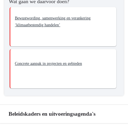
Wat gaan we daarvoor doen?
Bewustwording, samenwerking en verankering
‘klimaatbestendig handelen’
Concrete aanpak in projecten en gebieden
Beleidskaders en uitvoeringsagenda's