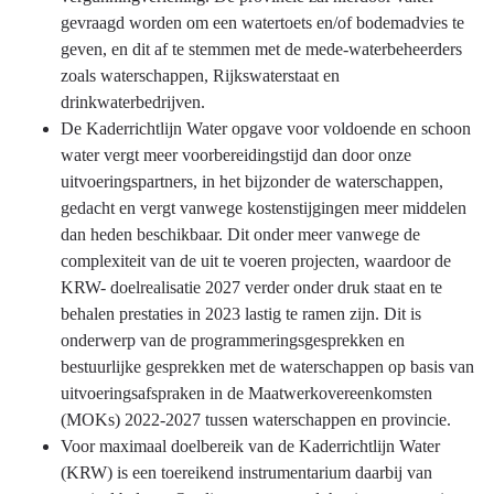
gevraagd worden om een watertoets en/of bodemadvies te
geven, en dit af te stemmen met de mede-waterbeheerders
zoals waterschappen, Rijkswaterstaat en
drinkwaterbedrijven.
De Kaderrichtlijn Water opgave voor voldoende en schoon
water vergt meer voorbereidingstijd dan door onze
uitvoeringspartners, in het bijzonder de waterschappen,
gedacht en vergt vanwege kostenstijgingen meer middelen
dan heden beschikbaar. Dit onder meer vanwege de
complexiteit van de uit te voeren projecten, waardoor de
KRW- doelrealisatie 2027 verder onder druk staat en te
behalen prestaties in 2023 lastig te ramen zijn. Dit is
onderwerp van de programmeringsgesprekken en
bestuurlijke gesprekken met de waterschappen op basis van
uitvoeringsafspraken in de Maatwerkovereenkomsten
(MOKs) 2022-2027 tussen waterschappen en provincie.
Voor maximaal doelbereik van de Kaderrichtlijn Water
(KRW) is een toereikend instrumentarium daarbij van