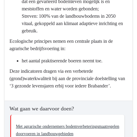
dat een gevarieerd bodemleven mogelijk is en
meststoffen en water worden gebonden;
Streven: 100% van de landbouwbodems in 2050
vitaal, gekoppeld aan klimaat adaptieve inrichting en
gebruik.
Ecologische principes nemen een centrale plaats in de
agrarische bedrijfsvoering in:
het aantal praktiserende boeren neemt toe.
Deze indicatoren dragen via een verbeterde
(grond)waterkwaliteit bij aan de provinciale doelstelling van
‘3 gezonde levensjaren erbij voor iedere Brabander’.
Wat gaan we daarvoor doen?
Met agrarische ondernemers bodemverbeteringsmaatregelen
doorvoeren in landbouwgebieden