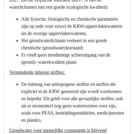
waterlichamen met een goede ecologische kwaliteit)
Alle fysische, biologische en chemische parameters
zijn op orde voor zowel de KRW-oppervlaktewateren
als de overige oppervlaktewateren.
Het grondwaterlichaam verkeert in een goede
chemische (grondwater)toestand;
Er vindt geen trendmatige achteruitgang van de
(grond)- waterkwaliteit plaats
Verminderde inbreng stoffen:
De inbreng van antropogene stoffen en stoffen die
expliciet in de KRW genoemd zijn wordt voorkomen
en beperkt. Dit geldt voor alle gevaarlijke stoffen, ook
als er momenteel nog geen waternormen voor zijn,
zoals voor PFAS, bestrijdingsmiddelen, medicijnresten
en plastics.
Grondwater voor menselijke consumptie is blijvend