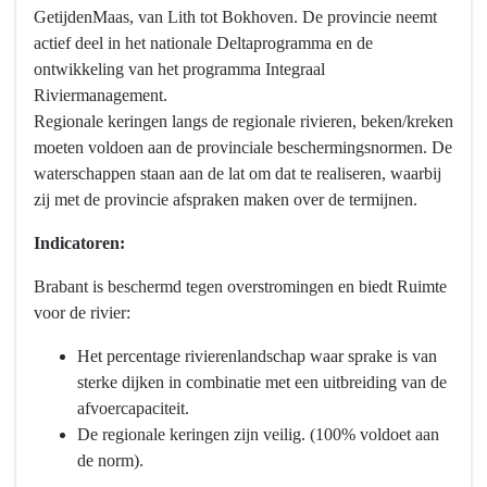
GetijdenMaas, van Lith tot Bokhoven. De provincie neemt
actief deel in het nationale Deltaprogramma en de
ontwikkeling van het programma Integraal
Riviermanagement.
Regionale keringen langs de regionale rivieren, beken/kreken
moeten voldoen aan de provinciale beschermingsnormen. De
waterschappen staan aan de lat om dat te realiseren, waarbij
zij met de provincie afspraken maken over de termijnen.
Indicatoren:
Brabant is beschermd tegen overstromingen en biedt Ruimte
voor de rivier:
Het percentage rivierenlandschap waar sprake is van
sterke dijken in combinatie met een uitbreiding van de
afvoercapaciteit.
De regionale keringen zijn veilig. (100% voldoet aan
de norm).