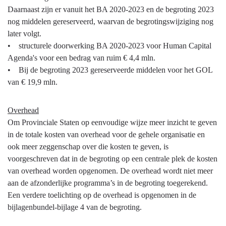
Daarnaast zijn er vanuit het BA 2020-2023 en de begroting 2023
nog middelen gereserveerd, waarvan de begrotingswijziging nog
later volgt.
• structurele doorwerking BA 2020-2023 voor Human Capital
Agenda's voor een bedrag van ruim € 4,4 mln.
• Bij de begroting 2023 gereserveerde middelen voor het GOL
van € 19,9 mln.
Overhead
Om Provinciale Staten op eenvoudige wijze meer inzicht te geven
in de totale kosten van overhead voor de gehele organisatie en
ook meer zeggenschap over die kosten te geven, is
voorgeschreven dat in de begroting op een centrale plek de kosten
van overhead worden opgenomen. De overhead wordt niet meer
aan de afzonderlijke programma’s in de begroting toegerekend.
Een verdere toelichting op de overhead is opgenomen in de
bijlagenbundel-bijlage 4 van de begroting.