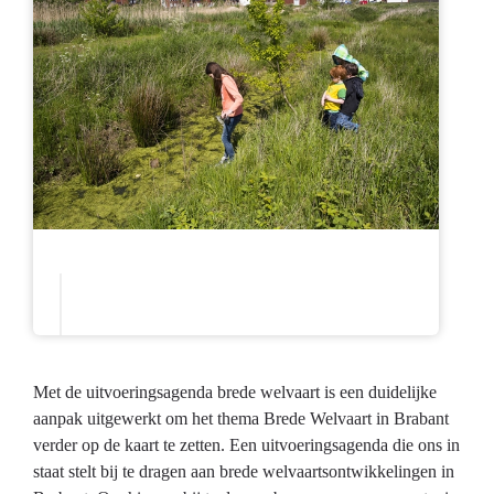
Met de uitvoeringsagenda brede welvaart is een duidelijke
aanpak uitgewerkt om het thema Brede Welvaart in Brabant
verder op de kaart te zetten. Een uitvoeringsagenda die ons in
staat stelt bij te dragen aan brede welvaartsontwikkelingen in