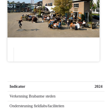
Indicator
2024
Verkenning Brabantse steden
Ondersteuning fieldlabs/faciliteiten