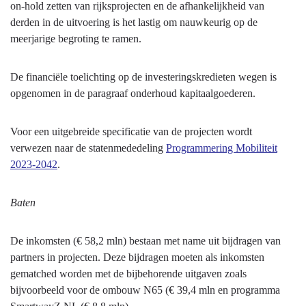
on-hold zetten van rijksprojecten en de afhankelijkheid van
derden in de uitvoering is het lastig om nauwkeurig op de
meerjarige begroting te ramen.
De financiële toelichting op de investeringskredieten wegen is
opgenomen in de paragraaf onderhoud kapitaalgoederen.
Voor een uitgebreide specificatie van de projecten wordt
verwezen naar de statenmededeling
Programmering Mobiliteit
2023-2042
.
Baten
De inkomsten (€ 58,2 mln) bestaan met name uit bijdragen van
partners in projecten. Deze bijdragen moeten als inkomsten
gematched worden met de bijbehorende uitgaven zoals
bijvoorbeeld voor de ombouw N65 (€ 39,4 mln en programma