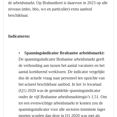
de arbeidsmarkt. Op Brabantleert is daarvoor in 2023 op alle
niveaus (mbo, hbo, wo en particulier) extra aanbod
beschikbaar.
Indicatoren:
• Spanningsindicator Brabantse arbeidsmarkt:
De spanningsindicator Brabantse arbeidsmarkt geeft
de verhouding aan tussen het aantal vacatures en het
aantal kortdurend werklozen. De indicator vergelijkt
dus de actuele vraag naar personeel ten opzichte van
het actueel beschikbaar aanbod. In het 1e kwartaal
(Q1) 2020 was de gemiddelde spanningsindicator
onder de vijf Brabantse arbeidsmarktregio’s 1,51. Om
tot een evenwichtige arbeidsmarkt te komen zou de
spanningsindicator voor alle sectoren tenminste lager
moeten worden dan deze in Q1 2020 was met als