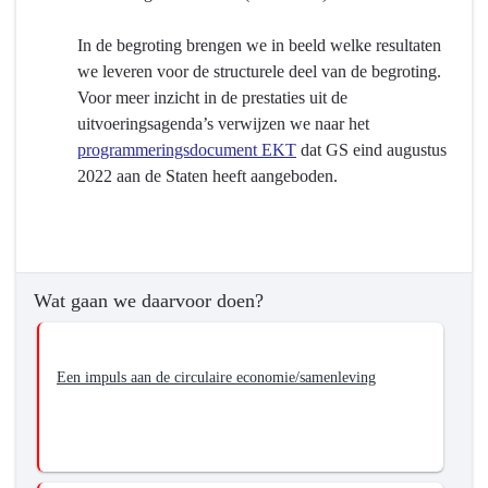
In de begroting brengen we in beeld welke resultaten
we leveren voor de structurele deel van de begroting.
Voor meer inzicht in de prestaties uit de
uitvoeringsagenda’s verwijzen we naar het
programmeringsdocument EKT
dat GS eind augustus
2022 aan de Staten heeft aangeboden.
Wat gaan we daarvoor doen?
Een impuls aan de circulaire economie/samenleving