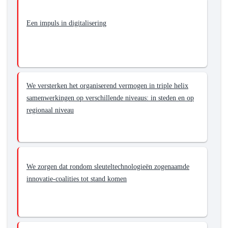
Een impuls in digitalisering
We versterken het organiserend vermogen in triple helix
samenwerkingen op verschillende niveaus: in steden en op
regionaal niveau
We zorgen dat rondom sleuteltechnologieën zogenaamde
innovatie-coalities tot stand komen