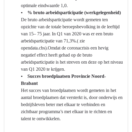
optimale eindwaarde 1,0.
• % bruto arbeidsparticipatie (werkgelegenheid)
De bruto arbeidsparticipatie wordt gemeten ten
opzichte van de totale beroepsbevolking in de leeftijd
van 15– 75 jaar. In Q1 van 2020 was er een bruto
arbeidsparticipatie van 71,3%.( zie
opendata.cbs).Omdat de coronacrisis een hevig
negatief effect heeft gehad op de bruto
arbeidsparticipatie is het streven om deze op het niveau
van Q1 2020 te krijgen.
• Succes broedplaatsen Provincie Noord-
Brabant
Het succes van broedplaatsen wordt gemeten in het
aantal broedplaatsen dat versterkt is, door onderwijs en
bedrijfsleven beter met elkaar te verbinden en
zichtbaar programma’s met elkaar in te richten en
talent te ontwikkelen.