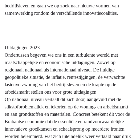
bedrijfsleven en gaan we op zoek naar nieuwe vormen van
samenwerking rondom de verschillende innovatiecoalities.
Uitdagingen 2023
Ondertussen begeven we ons in een turbulente wereld met
maatschappelijke en economische uitdagingen. Zowel op
regionaal, nationaal als internationaal niveau. De huidige
geopolitieke situatie, de inflatie, rentestijgingen, de verwachtte
lastenverzwaring van het bedrijfsleven en de krapte op de
arbeidsmarkt stellen ons voor grote uitdagingen.
Op nationaal niveau vertaalt dit zich door, aangevuld met de
stikstofproblematiek en tekorten op de woning- en arbeidsmarkt
en aan grondstoffen en materialen. Concreet betekent dit voor de
Brabantse economie dat de essentiële en randvoorwaardelijke
innovatieve groeikansen en schaalsprong op meerdere fronten
worden belemmerd, wat zich uiteindelijk weer vertaald naar druk