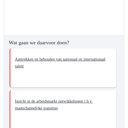
Wat gaan we daarvoor doen?
Aantrekken en behouden van nationaal en internationaal
talent
Inzicht in de arbeidsmarkt ontwikkelingen t.b.v.
maatschappelijke transities