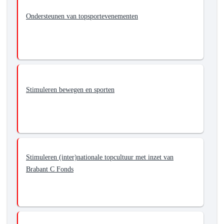
Ondersteunen van topsportevenementen
Stimuleren bewegen en sporten
Stimuleren (inter)nationale topcultuur met inzet van
Brabant C Fonds