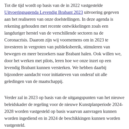
Tot die tijd wordt op basis van de in 2022 vastgestelde
Uitvoeringsagenda Levendig Brabant 2023
uitvoering gegeven
aan het realiseren van onze doelstellingen. In deze agenda is
rekening gehouden met recente ontwikkelingen zoals een
langduriger herstel van de verschillende sectoren na de
Coronacrisis. Daarom zijn wij voornemens om in 2023 te
investeren in vergroten van publieksbereik, stimuleren van
bewegen en meer bezoekers naar Brabant halen. Ook willen we,
door het werken met pilots, leren hoe we onze inzet op een
levendig Brabant kunnen versterken. We hebben daarbij
bijzondere aandacht voor initiatieven van onderaf uit alle
geledingen van de maatschappij.
Verder zal in 2023 op basis van de uitgangspunten van het nieuwe
beleidskader de regeling voor de nieuwe Kunstplanperiode 2024-
2028 worden vastgesteld op basis waarvan aanvragen kunnen
worden ingediend en in 2024 de beschikkingen kunnen worden
vastgesteld.