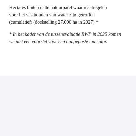
Hectares buiten natte natuurparel waar maatregelen
voor het vasthouden van water zijn getroffen
(cumulatief) (doelstelling 27.000 ha in 2027) *
* In het kader van de tussenevaluatie RWP in 2025 komen
we met een voorstel voor een aangepaste indicator.