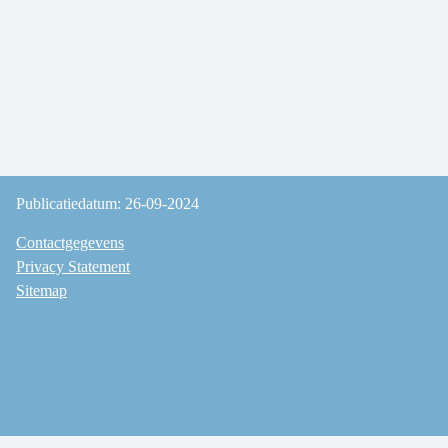
Publicatiedatum: 26-09-2024
Contactgegevens
Privacy Statement
Sitemap