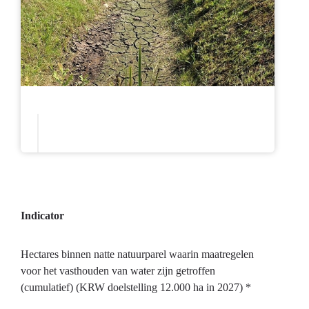
Indicator
Hectares binnen natte natuurparel waarin maatregelen
voor het vasthouden van water zijn getroffen
(cumulatief) (KRW doelstelling 12.000 ha in 2027) *