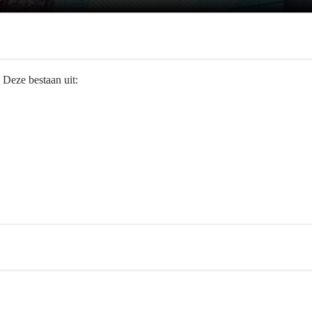
 Deze bestaan uit: