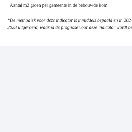
Aantal m2 groen per gemeente in de bebouwde kom
*De methodiek voor deze indicator is inmiddels bepaald en in 202
2023 uitgevoerd, waarna de prognose voor deze indicator wordt b