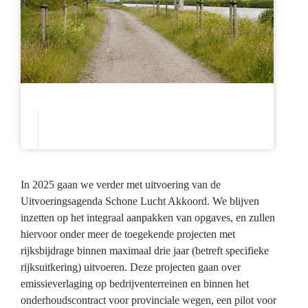
In 2025 gaan we verder met uitvoering van de
Uitvoeringsagenda Schone Lucht Akkoord. We blijven
inzetten op het integraal aanpakken van opgaves, en zullen
hiervoor onder meer de toegekende projecten met
rijksbijdrage binnen maximaal drie jaar (betreft specifieke
rijksuitkering) uitvoeren. Deze projecten gaan over
emissieverlaging op bedrijventerreinen en binnen het
onderhoudscontract voor provinciale wegen, een pilot voor