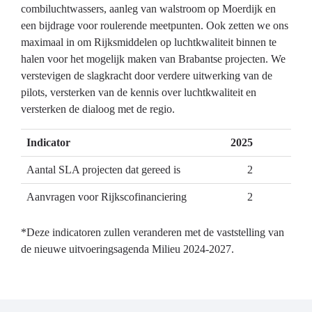
combiluchtwassers, aanleg van walstroom op Moerdijk en
een bijdrage voor roulerende meetpunten. Ook zetten we ons
maximaal in om Rijksmiddelen op luchtkwaliteit binnen te
halen voor het mogelijk maken van Brabantse projecten. We
verstevigen de slagkracht door verdere uitwerking van de
pilots, versterken van de kennis over luchtkwaliteit en
versterken de dialoog met de regio.
Indicator
2025
Aantal SLA projecten dat gereed is
2
Aanvragen voor Rijkscofinanciering
2
*Deze indicatoren zullen veranderen met de vaststelling van
de nieuwe uitvoeringsagenda Milieu 2024-2027.