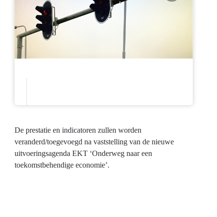
De prestatie en indicatoren zullen worden
veranderd/toegevoegd na vaststelling van de nieuwe
uitvoeringsagenda EKT ‘Onderweg naar een
toekomstbehendige economie’.