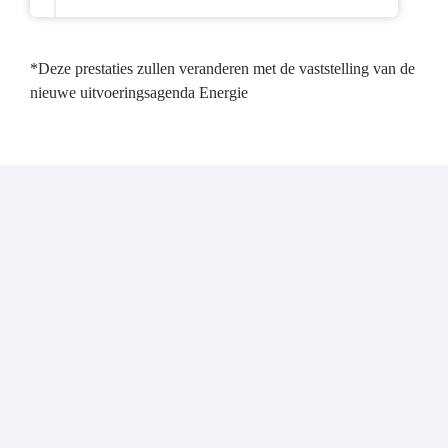
*Deze prestaties zullen veranderen met de vaststelling van de
nieuwe uitvoeringsagenda Energie