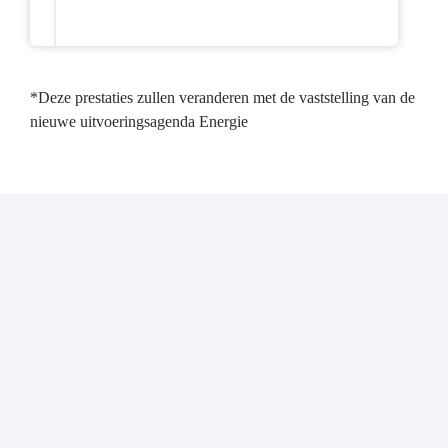
*Deze prestaties zullen veranderen met de vaststelling van de
nieuwe uitvoeringsagenda Energie