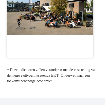
* Deze indicatoren zullen veranderen met de vaststelling van
de nieuwe uitvoeringsagenda EKT ‘Onderweg naar een
toekomstbehendige economie’.