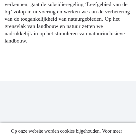
verkennen, gaat de subsidieregeling ‘Leefgebied van de
bij’ volop in uitvoering en werken we aan de verbetering
van de toegankelijkheid van natuurgebieden. Op het
grensvlak van landbouw en natuur zetten we
nadrukkelijk in op het stimuleren van natuurinclusieve
landbouw.
Op onze website worden cookies bijgehouden. Voor meer