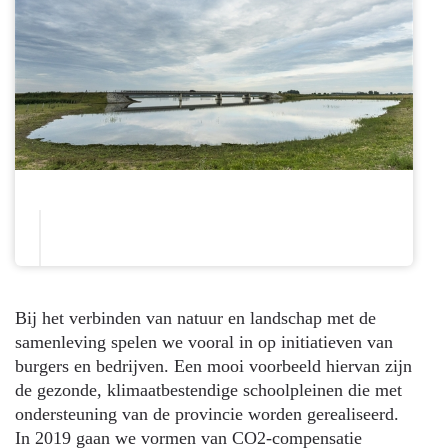
Bij het verbinden van natuur en landschap met de
samenleving spelen we vooral in op initiatieven van
burgers en bedrijven. Een mooi voorbeeld hiervan zijn
de gezonde, klimaatbestendige schoolpleinen die met
ondersteuning van de provincie worden gerealiseerd.
In 2019 gaan we vormen van CO2-compensatie