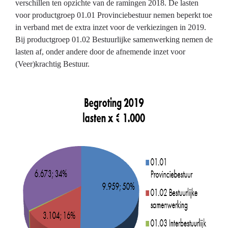
verschillen ten opzichte van de ramingen 2018. De lasten
voor productgroep 01.01 Provinciebestuur nemen beperkt toe
in verband met de extra inzet voor de verkiezingen in 2019.
Bij productgroep 01.02 Bestuurlijke samenwerking nemen de
lasten af, onder andere door de afnemende inzet voor
(Veer)krachtig Bestuur.