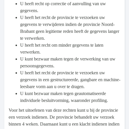
U heeft recht op correctie of aanvulling van uw
gegevens.
U heeft het recht de provincie te verzoeken uw
gegevens te verwijderen indien de provincie Noord-
Brabant geen legitieme reden heeft de gegevens langer
te verwerken.
U heeft het recht om minder gegevens te laten
verwerken.
U kunt bezwaar maken tegen de verwerking van uw
persoonsgegevens.
U heeft het recht de provincie te verzoeken uw
gegevens in een gestructureerde, gangbare en machine-
leesbare vorm aan u over te dragen.
U kunt bezwaar maken tegen geautomatiseerde
individuele besluitvorming, waaronder profiling.
Voor het uitoefenen van deze rechten kunt u bij de provincie
een verzoek indienen. De provincie behandelt uw verzoek
binnen 4 weken. Daarnaast kunt u een klacht indienen indien