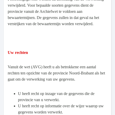
verwijderd. Voor bepaalde soorten gegevens dient de
provincie vanuit de Archiefwet te voldoen aan
bewaartermijnen. De gegevens zullen in dat geval na het
verstrijken van de bewaartermijn worden verwijderd.
Uw rechten
Vanuit de wet (AVG) heeft u als betrokkene een aantal
rechten ten opzichte van de provincie Noord-Brabant als het
gaat om de verwerking van uw gegevens.
U heeft recht op inzage van de gegevens die de
provincie van u verwerkt.
U heeft recht op informatie over de wijze waarop uw
gegevens worden verwerkt.