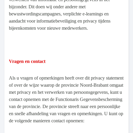
bijzonder. Dit doen wij onder andere met
bewustwordingscampagnes, verplichte e-learnings en
aandacht voor informatiebeveiliging en privacy tijdens
bijeenkomsten voor nieuwe medewerkers.
Vragen en contact
Als u vragen of opmerkingen heeft over dit privacy statement
of over de wijze waarop de provincie Noord-Brabant omgaat
met privacy en het verwerken van persoonsgegevens, kunt u
contact opnemen met de Functionaris Gegevensbescherming
van de provincie. De provincie streeft naar een persoonlijke
en snelle afhandeling van vragen en opmerkingen. U kunt op
de volgende manieren contact opnemen: