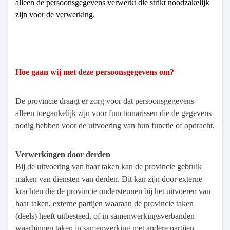
alleen de persoonsgegevens verwerkt die strikt noodzakelijk
zijn voor de verwerking.
Hoe gaan wij met deze persoonsgegevens om?
De provincie draagt er zorg voor dat persoonsgegevens
alleen toegankelijk zijn voor functionarissen die de gegevens
nodig hebben voor de uitvoering van hun functie of opdracht.
Verwerkingen door derden
Bij de uitvoering van haar taken kan de provincie gebruik
maken van diensten van derden. Dit kan zijn door externe
krachten die de provincie ondersteunen bij het uitvoeren van
haar taken, externe partijen waaraan de provincie taken
(deels) heeft uitbesteed, of in samenwerkingsverbanden
waarbinnen taken in samenwerking met andere partijen