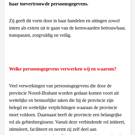
haar toevertrouwde persoonsgegevens.
Zij geeft dit vorm door in haar handelen en uitingen zowel
intern als extern uit te gaan van de kernwaarden betrouwbaar,
transparant, zorgvuldig en veilig.
Welke persoonsgegevens verwerken wij en waarom?
Veel verwerkingen van persoonsgegevens die door de
provincie Noord-Brabant worden gedaan komen voort uit
wettelijke en bestuurlijke taken die bij de provincie zijn
belegd en wettelijke verplichtingen waaraan de provincie
moet voldoen. Daarnaast heeft de provincie een belangrijke
rol als gebiedsregisseur. Vanuit deze verbindende rol initieert,
stimuleert, faciliteert en neemt zij zelf deel aan