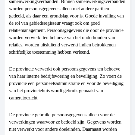
samenwerkingsverbanden. Binnen samenwerkingsverbanden
worden persoonsgegevens alleen met andere partijen
gedeeld, als daar een grondslag voor is. Goede invulling van
de rol van gebiedsregisseur vraagt ook om goed
relatiemanagement. Persoonsgegevens die door de provincie
worden verwerkt ten behoeve van het onderhouden van
relaties, worden uitsluitend verwerkt indien betrokkenen
schriftelijke toestemming hebben verleend.
De provincie verwerkt ook persoonsgegevens ten behoeve
van haar interne bedrijfsvoering en beveiliging. Zo voert de
provincie een personeelsadministratie en voor de beveiliging
van het provinciehuis wordt gebruik gemaakt van
cameratoezicht.
De provincie gebruikt persoonsgegevens alleen voor de
verwerkingen waarvoor ze bedoeld zijn. Gegevens worden
niet verwerkt voor andere doeleinden. Daarnaast worden