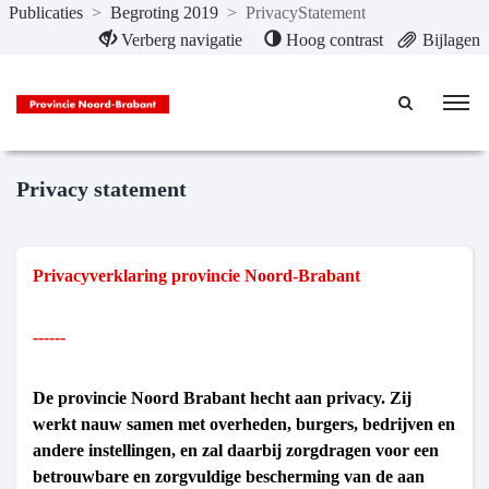
Publicaties
>
Begroting 2019
>
PrivacyStatement
Naar hoofdinhoud
Verberg navigatie
Hoog contrast
Bijlagen
Privacy statement
Privacyverklaring provincie Noord-Brabant
------
De provincie Noord Brabant hecht aan privacy. Zij
werkt nauw samen met overheden, burgers, bedrijven en
andere instellingen, en zal daarbij zorgdragen voor een
betrouwbare en zorgvuldige bescherming van de aan