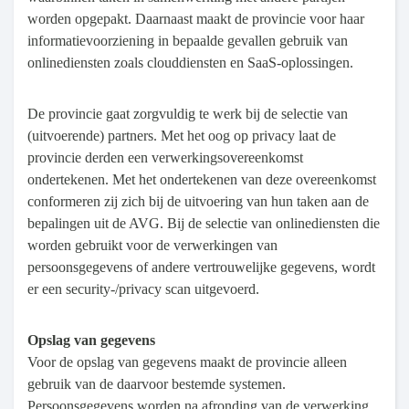
worden opgepakt. Daarnaast maakt de provincie voor haar
informatievoorziening in bepaalde gevallen gebruik van
onlinediensten zoals clouddiensten en SaaS-oplossingen.
De provincie gaat zorgvuldig te werk bij de selectie van
(uitvoerende) partners. Met het oog op privacy laat de
provincie derden een verwerkingsovereenkomst
ondertekenen. Met het ondertekenen van deze overeenkomst
conformeren zij zich bij de uitvoering van hun taken aan de
bepalingen uit de AVG. Bij de selectie van onlinediensten die
worden gebruikt voor de verwerkingen van
persoonsgegevens of andere vertrouwelijke gegevens, wordt
er een security-/privacy scan uitgevoerd.
Opslag van gegevens
Voor de opslag van gegevens maakt de provincie alleen
gebruik van de daarvoor bestemde systemen.
Persoonsgegevens worden na afronding van de verwerking