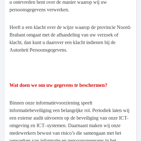
u ontevreden bent over de manier waarop wij uw
persoonsgegevens verwerken.
Heeft u een klacht over de wijze waarop de provincie Noord-
Brabant omgaat met de afhandeling van uw verzoek of
klacht, dan kunt u daarover een klacht indienen bij de
Autoriteit Persoonsgegevens.
Wat doen we om uw gegevens te beschermen?
Binnen onze informatievoorziening speelt
informatiebeveiliging een belangrijke rol. Periodiek laten wij
een externe audit uitvoeren op de beveiliging van onze ICT-
omgeving en ICT–systemen. Daarnaast maken wij onze
medewerkers bewust van risico’s die samengaan met het
verwerken van informatie en persoonsgegevens in het