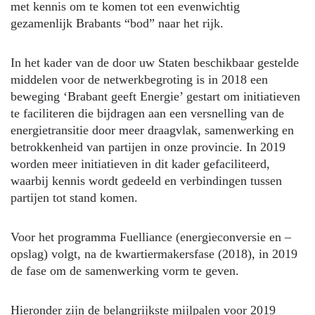
met kennis om te komen tot een evenwichtig
gezamenlijk Brabants “bod” naar het rijk.
In het kader van de door uw Staten beschikbaar gestelde
middelen voor de netwerkbegroting is in 2018 een
beweging ‘Brabant geeft Energie’ gestart om initiatieven
te faciliteren die bijdragen aan een versnelling van de
energietransitie door meer draagvlak, samenwerking en
betrokkenheid van partijen in onze provincie. In 2019
worden meer initiatieven in dit kader gefaciliteerd,
waarbij kennis wordt gedeeld en verbindingen tussen
partijen tot stand komen.
Voor het programma Fuelliance (energieconversie en –
opslag) volgt, na de kwartiermakersfase (2018), in 2019
de fase om de samenwerking vorm te geven.
Hieronder zijn de belangrijkste mijlpalen voor 2019