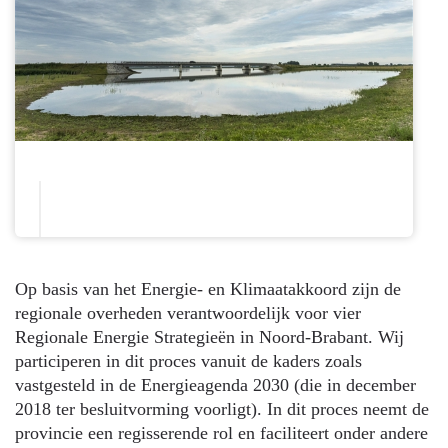
Op basis van het Energie- en Klimaatakkoord zijn de
regionale overheden verantwoordelijk voor vier
Regionale Energie Strategieën in Noord-Brabant. Wij
participeren in dit proces vanuit de kaders zoals
vastgesteld in de Energieagenda 2030 (die in december
2018 ter besluitvorming voorligt). In dit proces neemt de
provincie een regisserende rol en faciliteert onder andere