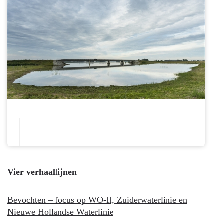
Vier verhaallijnen
Bevochten – focus op WO-II, Zuiderwaterlinie en
Nieuwe Hollandse Waterlinie