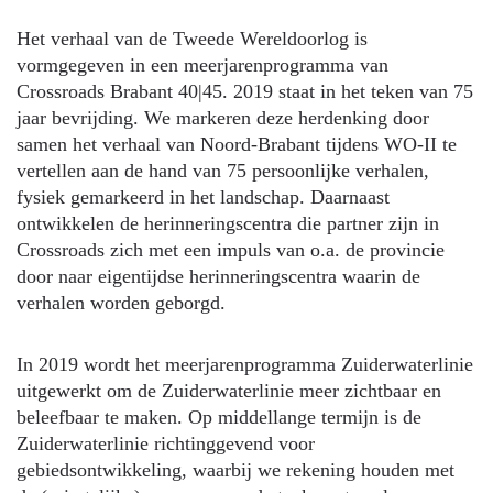
Het verhaal van de Tweede Wereldoorlog is
vormgegeven in een meerjarenprogramma van
Crossroads Brabant 40|45. 2019 staat in het teken van 75
jaar bevrijding. We markeren deze herdenking door
samen het verhaal van Noord-Brabant tijdens WO-II te
vertellen aan de hand van 75 persoonlijke verhalen,
fysiek gemarkeerd in het landschap. Daarnaast
ontwikkelen de herinneringscentra die partner zijn in
Crossroads zich met een impuls van o.a. de provincie
door naar eigentijdse herinneringscentra waarin de
verhalen worden geborgd.
In 2019 wordt het meerjarenprogramma Zuiderwaterlinie
uitgewerkt om de Zuiderwaterlinie meer zichtbaar en
beleefbaar te maken. Op middellange termijn is de
Zuiderwaterlinie richtinggevend voor
gebiedsontwikkeling, waarbij we rekening houden met