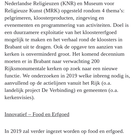
Nederlandse Religieuzen (KNR) en Museum voor
Religieuze Kunst (MRK) opgesteld rondom 4 thema’s:
pelgrimeren, kloosterproducten, zingeving en
evenementen en programmering van activiteiten. Doel is
een duurzamere exploitatie van het kloostererfgoed
mogelijk te maken en het verhaal rond de kloosters in
Brabant uit te dragen. Ook de opgave ten aanzien van
kerken is onverminderd groot. Het komend decennium
moeten er in Brabant naar verwachting 200
Rijksmonumentale kerken op zoek naar een nieuwe
functie. We onderzoeken in 2019 welke inbreng nodig is,
aanvullend op de actielijnen vanuit het Rijk (o.a.
landelijk project De Verbinding) en gemeenten (o.a.
kerkenvisies).
Innovatief – Food en Erfgoed
In 2019 zal verder ingezet worden op food en erfgoed.