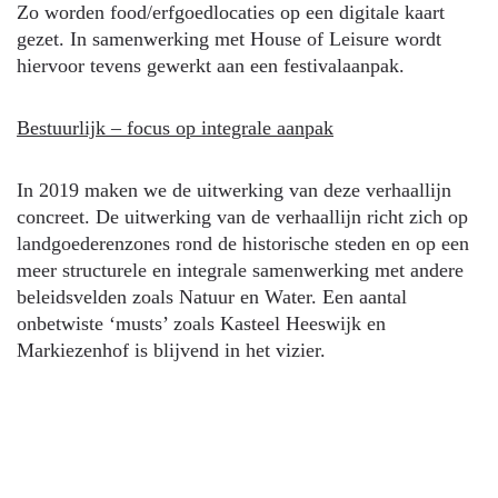
Zo worden food/erfgoedlocaties op een digitale kaart
gezet. In samenwerking met House of Leisure wordt
hiervoor tevens gewerkt aan een festivalaanpak.
Bestuurlijk – focus op integrale aanpak
In 2019 maken we de uitwerking van deze verhaallijn
concreet. De uitwerking van de verhaallijn richt zich op
landgoederenzones rond de historische steden en op een
meer structurele en integrale samenwerking met andere
beleidsvelden zoals Natuur en Water. Een aantal
onbetwiste ‘musts’ zoals Kasteel Heeswijk en
Markiezenhof is blijvend in het vizier.