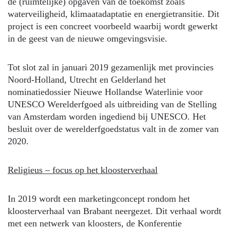
de (ruimtelijke) opgaven van de toekomst zoals
waterveiligheid, klimaatadaptatie en energietransitie. Dit
project is een concreet voorbeeld waarbij wordt gewerkt
in de geest van de nieuwe omgevingsvisie.
Tot slot zal in januari 2019 gezamenlijk met provincies
Noord-Holland, Utrecht en Gelderland het
nominatiedossier Nieuwe Hollandse Waterlinie voor
UNESCO Werelderfgoed als uitbreiding van de Stelling
van Amsterdam worden ingediend bij UNESCO. Het
besluit over de werelderfgoedstatus valt in de zomer van
2020.
Religieus – focus op het kloosterverhaal
In 2019 wordt een marketingconcept rondom het
kloosterverhaal van Brabant neergezet. Dit verhaal wordt
met een netwerk van kloosters, de Konferentie