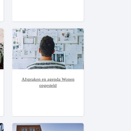
Afspraken en agenda Wonen
opgesteld