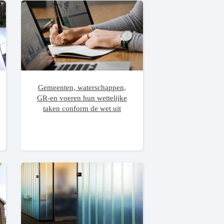
Gemeenten, waterschappen,
GR-en voeren hun wettelijke
taken conform de wet uit