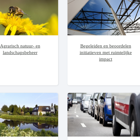
Agrarisch natuur- en
Begeleiden en beoordelen
landschapsbeheer
initiatieven met ruimtelijke
impact