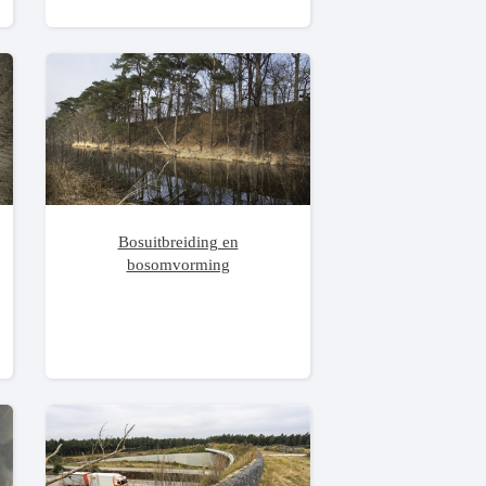
Bosuitbreiding en
bosomvorming