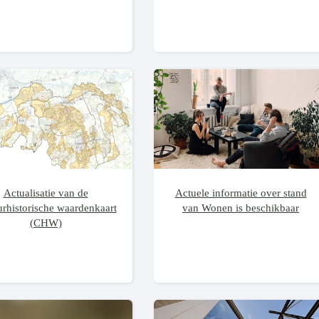
Actualisatie van de
Actuele informatie over stand
urhistorische waardenkaart
van Wonen is beschikbaar
(CHW)