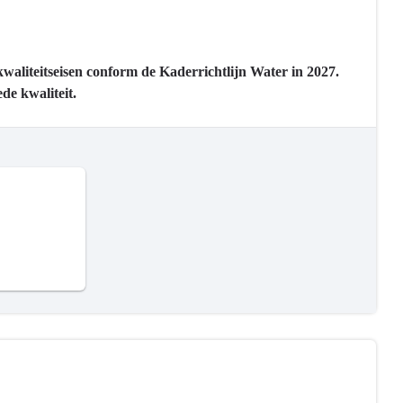
waliteitseisen conform de Kaderrichtlijn Water in 2027.
de kwaliteit.