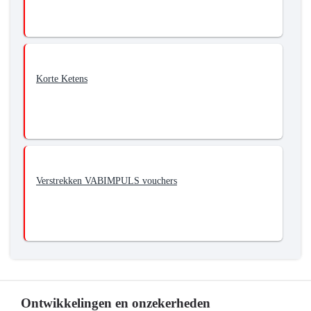
Korte Ketens
Verstrekken VABIMPULS vouchers
Ontwikkelingen en onzekerheden