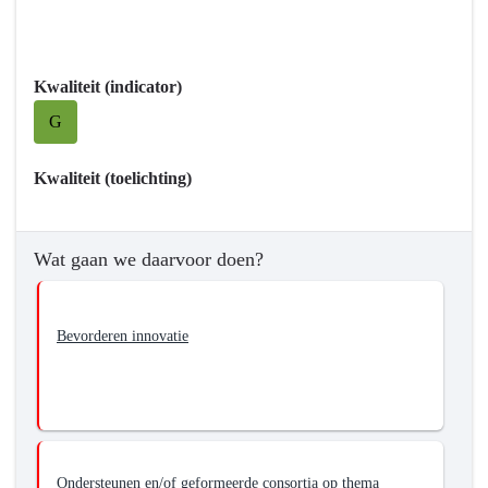
Kwaliteit (indicator)
G
Kwaliteit (toelichting)
Wat gaan we daarvoor doen?
Bevorderen innovatie
Ondersteunen en/of geformeerde consortia op thema