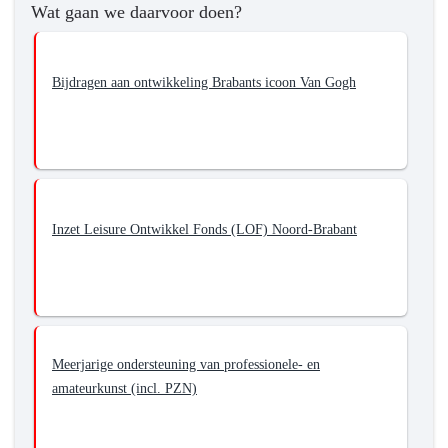
Wat gaan we daarvoor doen?
Bijdragen aan ontwikkeling Brabants icoon Van Gogh
Inzet Leisure Ontwikkel Fonds (LOF) Noord-Brabant
Meerjarige ondersteuning van professionele- en
amateurkunst (incl. PZN)