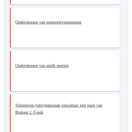
Ondersteunen van topsportevenementen
Ondersteunen van uniek sporten
Stimuleren (inter)nationale topcultuur met inzet van
Brabant C Fonds