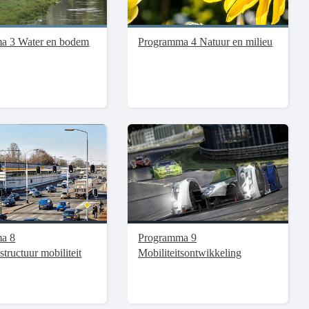
a 3 Water en bodem
Programma 4 Natuur en milieu
a 8
Programma 9
structuur mobiliteit
Mobiliteitsontwikkeling