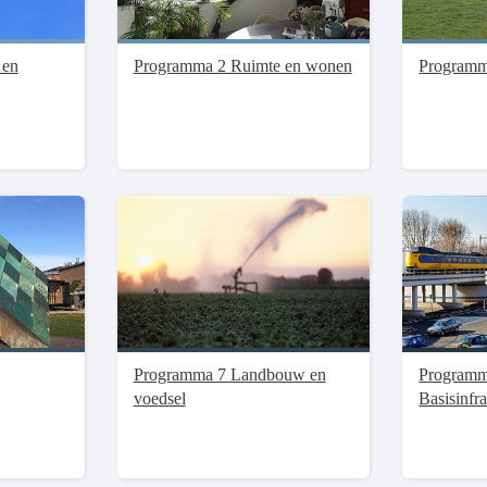
 en
Programma 2 Ruimte en wonen
Programm
Programma 7 Landbouw en
Programm
voedsel
Basisinfra