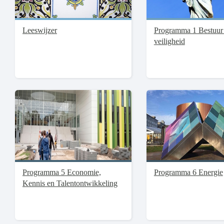
Leeswijzer
Programma 1 Bestuur
veiligheid
Programma 5 Economie,
Programma 6 Energie
Kennis en Talentontwikkeling