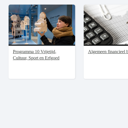
Programma 10 Vrijetijd,
Algemeen financieel b
Cultuur, Sport en Erfgoed