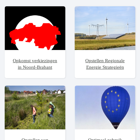
Opkomst verkiezingen
Opstellen Regionale
in Noord-Brabant
Energie Strategieën