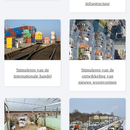
infrastructuur
Stimuleren van de
Stimuleren van de
internationale handel
ontwikkeling van
nieuwe woonvormen