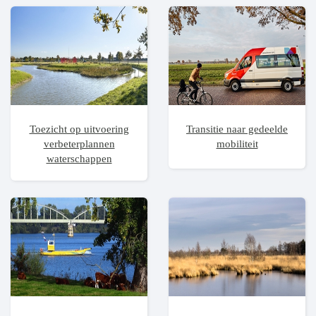
Toezicht op uitvoering
Transitie naar gedeelde
verbeterplannen
mobiliteit
waterschappen