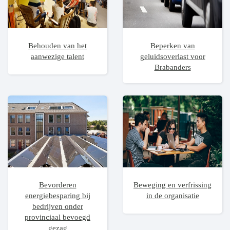
Behouden van het
Beperken van
aanwezige talent
geluidsoverlast voor
Brabanders
Bevorderen
Beweging en verfrissing
energiebesparing bij
in de organisatie
bedrijven onder
provinciaal bevoegd
gezag