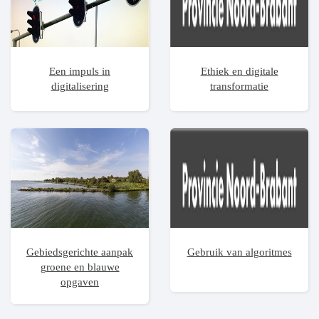
Een impuls in
Ethiek en digitale
digitalisering
transformatie
Gebiedsgerichte aanpak
Gebruik van algoritmes
groene en blauwe
opgaven