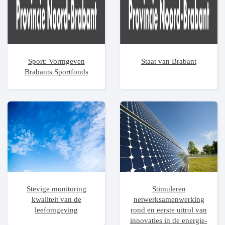
Sport: Vormgeven
Staat van Brabant
Brabants Sportfonds
Stevige monitoring
Stimuleren
kwaliteit van de
netwerksamenwerking
leefomgeving
rond en eerste uitrol van
innovaties in de energie-