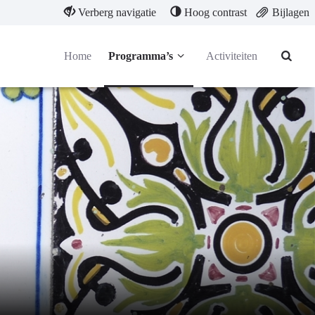
Verberg navigatie
Hoog contrast
Bijlagen
Home
Programma’s
Activiteiten