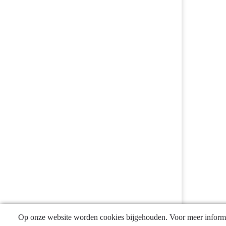
Op onze website worden cookies bijgehouden. Voor meer informa