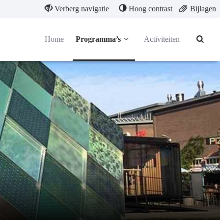
Verberg navigatie
Hoog contrast
Bijlagen
Home
Programma’s
Activiteiten