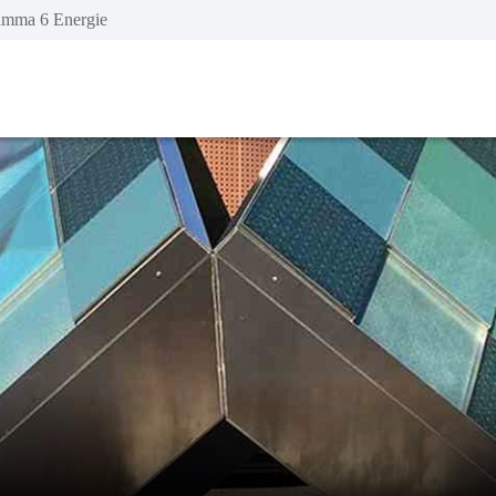
amma 6 Energie