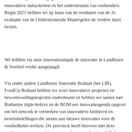
innovatieve stalsystemen en het ondersteunen van veehouders.
Begin 2021 hebben we op basis van de resultaten van de 2e
evaluatie van de Ondersteunende Maatregelen de verdere inzet
bezien.
We hebben via onze innovatieaanpak de innovatie in Landbouw
& Voedsel verder aangejaagd:
Via onder andere Landbouw Innovatie Brabant (het LIB),
FoodUp Brabant hebben we weer innovatieve projecten en
bewustwordingstrajecten ondersteund en hebben we samen met
Brabantse triple-helices en de BOM een innovatieagenda opgezet
om het netwerk te versterken van innovatieve bedrijven en
kennisinstellingen die samen aan nieuwe innovaties voor de
voedselketen werken. De provincie heeft hierover met deze