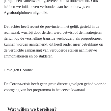
partijen een samenwerkingsovereenkomst ondertekend. Ook
hebben we initiatieven verbonden aan het onderwijs en
Agrofoodpluimen uitgereikt.
De rechter heeft recent de provincie in het gelijk gesteld in de
rechtszaak waarbij door derden werd betwist of de maatregelen
gericht op de versnelling transitie veehouderij als proportioneel
kunnen worden aangemerkt: dit heeft onder meer betrekking op
de verplichte aanpassing van verouderde stallen aan nieuwe
ammoniakeisen en op stalderen.
Gevolgen Corona:
De Corona-crisis heeft geen grote directe gevolgen gehad voor de
voortgang van het programma in het eerste kwartaal.
Wat willen we bereiken?