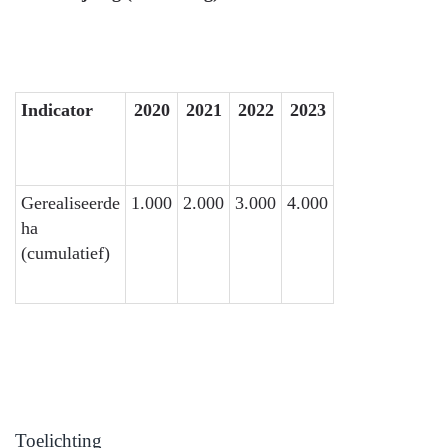
Indicator
2020
2021
2022
2023
Gerealiseerde
1.000
2.000
3.000
4.000
ha
(cumulatief)
Toelichting