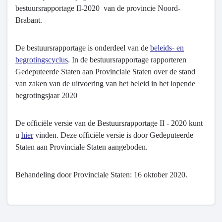
bestuursrapportage II-2020 van de provincie Noord-
Brabant.
De bestuursrapportage is onderdeel van de
beleids- en
begrotingscyclus
. In de bestuursrapportage rapporteren
Gedeputeerde Staten aan Provinciale Staten over de stand
van zaken van de uitvoering van het beleid in het lopende
begrotingsjaar 2020
De officiële versie van de Bestuursrapportage II - 2020 kunt
u
hier
vinden. Deze officiële versie is door Gedeputeerde
Staten aan Provinciale Staten aangeboden.
Behandeling door Provinciale Staten: 16 oktober 2020.