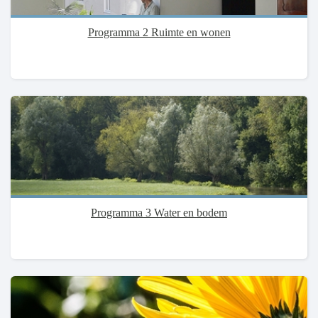
Programma 2 Ruimte en wonen
Programma 3 Water en bodem