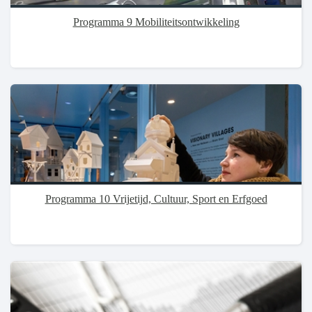
Programma 9 Mobiliteitsontwikkeling
Programma 10 Vrijetijd, Cultuur, Sport en Erfgoed