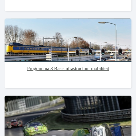
Programma 8 Basisinfrastructuur mobiliteit