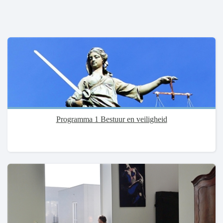
Programma 1 Bestuur en veiligheid