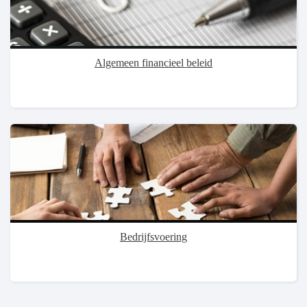
Algemeen financieel beleid
Bedrijfsvoering