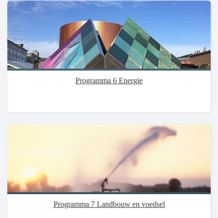
Programma 6 Energie
Programma 7 Landbouw en voedsel