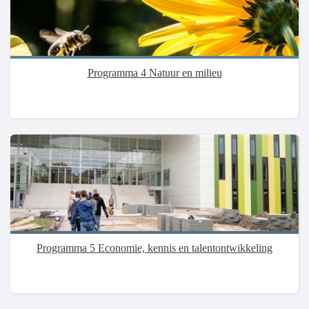
Programma 4 Natuur en milieu
Programma 5 Economie, kennis en talentontwikkeling