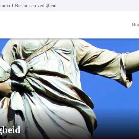
mma 1 Bestuur en veiligheid
Ho
gheid