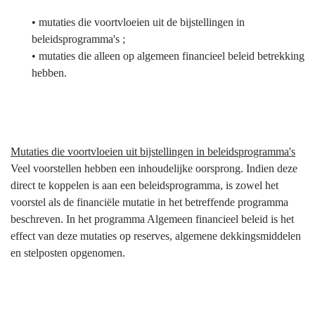
Algemeen
• mutaties die voortvloeien uit de bijstellingen in
financieel
beleidsprogramma's ;
beleid
• mutaties die alleen op algemeen financieel beleid betrekking
-
hebben.
Bijstellingen
Mutaties die voortvloeien uit bijstellingen in beleidsprogramma's
Veel voorstellen hebben een inhoudelijke oorsprong. Indien deze
direct te koppelen is aan een beleidsprogramma, is zowel het
voorstel als de financiële mutatie in het betreffende programma
beschreven. In het programma Algemeen financieel beleid is het
effect van deze mutaties op reserves, algemene dekkingsmiddelen
en stelposten opgenomen.