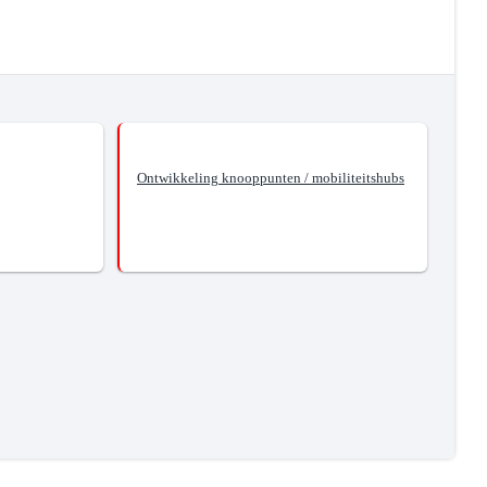
Ontwikkeling knooppunten / mobiliteitshubs