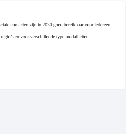
ociale contacten zijn in 2030 goed bereikbaar voor iedereen.
regio’s en voor verschillende type modaliteiten.