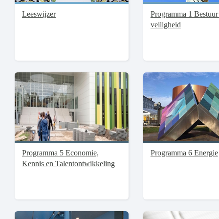
Leeswijzer
Programma 1 Bestuur
veiligheid
Programma 5 Economie,
Programma 6 Energie
Kennis en Talentontwikkeling