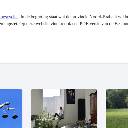
ingscyclus
. In de begroting staat wat de provincie Noord-Brabant wil b
 ingezet. Op deze website vindt u ook een PDF-versie van de Bestuu