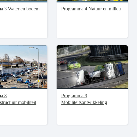
a 3 Water en bodem
Programma 4 Natuur en milieu
a 8
Programma 9
structuur mobiliteit
Mobiliteitsontwikkeling