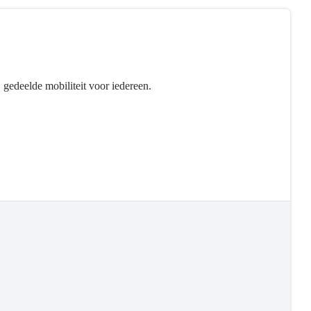
, gedeelde mobiliteit voor iedereen.