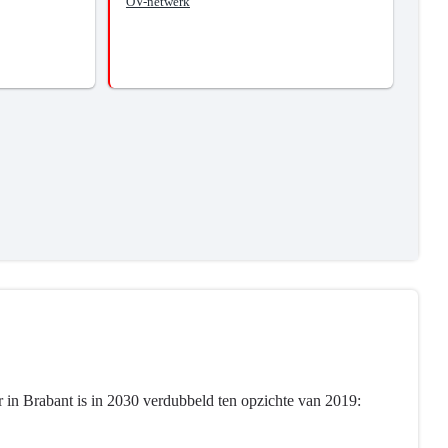
OV-netwerk
 in Brabant is in 2030 verdubbeld ten opzichte van 2019: