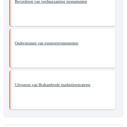
Bevorderen van verduurzaming monumenten
Ondersteunen van topsportevenementen
Uitvoeren van Brabantbrede marketingstrategie