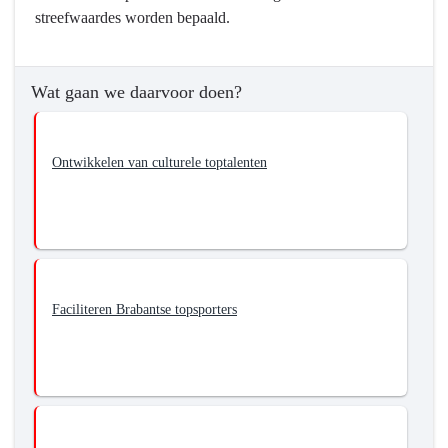
streefwaardes worden bepaald.
Wat gaan we daarvoor doen?
Ontwikkelen van culturele toptalenten
Faciliteren Brabantse topsporters