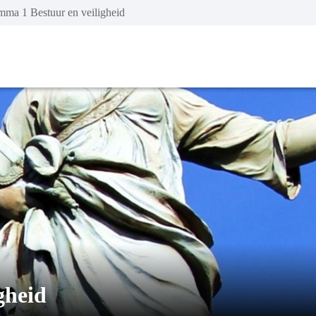
mma 1 Bestuur en veiligheid
gheid