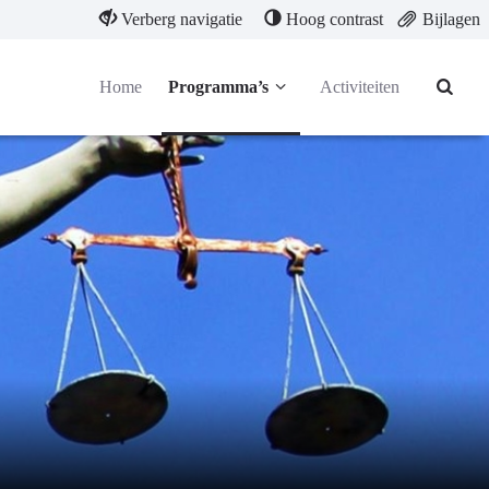
Verberg navigatie
Hoog contrast
Bijlagen
Home
Programma’s
Activiteiten