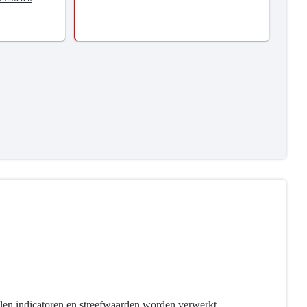
ullen indicatoren en streefwaarden worden verwerkt