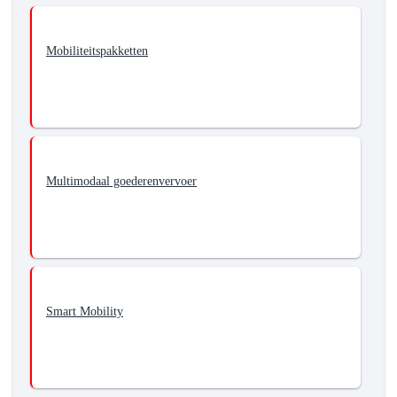
Mobiliteitspakketten
Multimodaal goederenvervoer
Smart Mobility