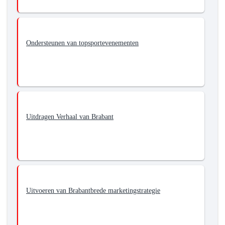
Ondersteunen van topsportevenementen
Uitdragen Verhaal van Brabant
Uitvoeren van Brabantbrede marketingstrategie