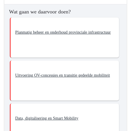
mobiliteitssysteem.
Wat gaan we daarvoor doen?
Planmatig beheer en onderhoud provinciale infrastructuur
Uitvoering OV-concessies en transitie gedeelde mobiliteit
Data, digitalisering en Smart Mobility