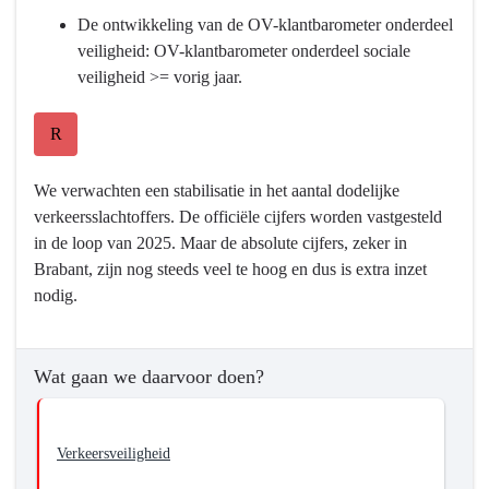
De ontwikkeling van de OV-klantbarometer onderdeel
veiligheid: OV-klantbarometer onderdeel sociale
veiligheid >= vorig jaar.
R
We verwachten een stabilisatie in het aantal dodelijke
verkeersslachtoffers. De officiële cijfers worden vastgesteld
in de loop van 2025. Maar de absolute cijfers, zeker in
Brabant, zijn nog steeds veel te hoog en dus is extra inzet
nodig.
Wat gaan we daarvoor doen?
Verkeersveiligheid