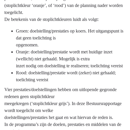
(stoplichtkleur ‘oranje’, of ‘rood’) van de planning nader worden
toegelicht.
De betekenis van de stoplichtkleuren luidt als volgt:
Groen: doelstelling/prestaties op koers. Het uitgangspunt is
dat geen toelichting is
opgenomen.
Oranje: doelstelling/prestatie wordt met huidige inzet
(wellicht) niet gehaald. Mogelijk is extra
inzet nodig om doelstelling te realiseren; toelichting vereist
Rood: doelstelling/prestatie wordt (zeker) niet gehaald;
toelichting vereist
Vier prestaties/doelstellingen hebben om uitlopende gegronde
redenen geen stoplichtkleur
meegekregen (‘stoplichtkleur grijs’). In deze Bestuursrapportage
wordt toegelicht om welke
doelstellingen/prestaties het gaat en wat hiervan de reden is.
In de programma’s zijn de doelen, prestaties en middelen van de