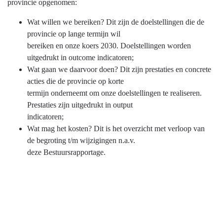
provincie opgenomen:
Wat willen we bereiken? Dit zijn de doelstellingen die de
provincie op lange termijn wil
bereiken en onze koers 2030. Doelstellingen worden
uitgedrukt in outcome indicatoren;
Wat gaan we daarvoor doen? Dit zijn prestaties en concrete
acties die de provincie op korte
termijn onderneemt om onze doelstellingen te realiseren.
Prestaties zijn uitgedrukt in output
indicatoren;
Wat mag het kosten? Dit is het overzicht met verloop van
de begroting t/m wijzigingen n.a.v.
deze Bestuursrapportage.