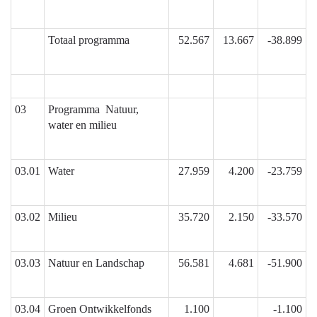
Totaal programma
52.567
13.667
-38.899
03
Programma Natuur,
water en milieu
03.01
Water
27.959
4.200
-23.759
03.02
Milieu
35.720
2.150
-33.570
03.03
Natuur en Landschap
56.581
4.681
-51.900
03.04
Groen Ontwikkelfonds
1.100
-1.100