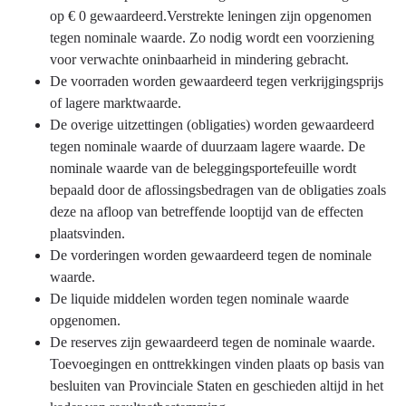
op € 0 gewaardeerd.Verstrekte leningen zijn opgenomen
tegen nominale waarde. Zo nodig wordt een voorziening
voor verwachte oninbaarheid in mindering gebracht.
De voorraden worden gewaardeerd tegen verkrijgingsprijs
of lagere marktwaarde.
De overige uitzettingen (obligaties) worden gewaardeerd
tegen nominale waarde of duurzaam lagere waarde. De
nominale waarde van de beleggingsportefeuille wordt
bepaald door de aflossingsbedragen van de obligaties zoals
deze na afloop van betreffende looptijd van de effecten
plaatsvinden.
De vorderingen worden gewaardeerd tegen de nominale
waarde.
De liquide middelen worden tegen nominale waarde
opgenomen.
De reserves zijn gewaardeerd tegen de nominale waarde.
Toevoegingen en onttrekkingen vinden plaats op basis van
besluiten van Provinciale Staten en geschieden altijd in het