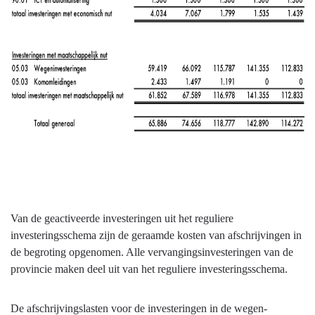
Van de geactiveerde investeringen uit het reguliere
investeringsschema zijn de geraamde kosten van afschrijvingen in
de begroting opgenomen. Alle vervangingsinvesteringen van de
provincie maken deel uit van het reguliere investeringsschema.
De afschrijvingslasten voor de investeringen in de wegen-