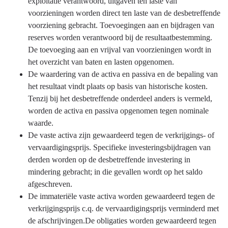
exploitatie verantwoord, uitgaven ten laste van
voorzieningen worden direct ten laste van de desbetreffende
voorziening gebracht. Toevoegingen aan en bijdragen van
reserves worden verantwoord bij de resultaatbestemming.
De toevoeging aan en vrijval van voorzieningen wordt in
het overzicht van baten en lasten opgenomen.
De waardering van de activa en passiva en de bepaling van
het resultaat vindt plaats op basis van historische kosten.
Tenzij bij het desbetreffende onderdeel anders is vermeld,
worden de activa en passiva opgenomen tegen nominale
waarde.
De vaste activa zijn gewaardeerd tegen de verkrijgings- of
vervaardigingsprijs. Specifieke investeringsbijdragen van
derden worden op de desbetreffende investering in
mindering gebracht; in die gevallen wordt op het saldo
afgeschreven.
De immateriële vaste activa worden gewaardeerd tegen de
verkrijgingsprijs c.q. de vervaardigingsprijs verminderd met
de afschrijvingen.De obligaties worden gewaardeerd tegen