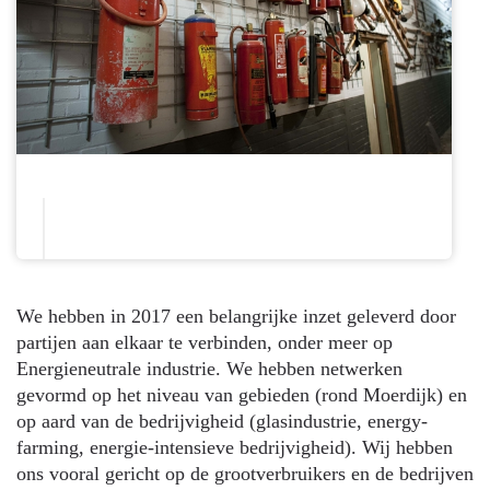
We hebben in 2017 een belangrijke inzet geleverd door
partijen aan elkaar te verbinden, onder meer op
Energieneutrale industrie. We hebben netwerken
gevormd op het niveau van gebieden (rond Moerdijk) en
op aard van de bedrijvigheid (glasindustrie, energy-
farming, energie-intensieve bedrijvigheid). Wij hebben
ons vooral gericht op de grootverbruikers en de bedrijven