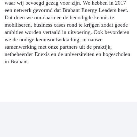
waar wij bevoegd gezag voor zijn. We hebben in 2017
een netwerk gevormd dat Brabant Energy Leaders heet.
Dat doen we om daarmee de benodigde kennis te
mobiliseren, business cases rond te krijgen zodat goede
ambities worden vertaald in uitvoering. Ook bevorderen
we de nodige kennisontwikkeling, in nauwe
samenwerking met onze partners uit de praktijk,
netbeheerder Enexis en de universiteiten en hogescholen
in Brabant.