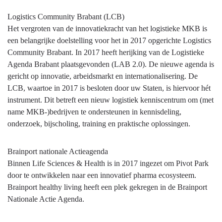
Logistics Community Brabant (LCB)
Het vergroten van de innovatiekracht van het logistieke MKB is
een belangrijke doelstelling voor het in 2017 opgerichte Logistics
Community Brabant. In 2017 heeft herijking van de Logistieke
Agenda Brabant plaatsgevonden (LAB 2.0). De nieuwe agenda is
gericht op innovatie, arbeidsmarkt en internationalisering. De
LCB, waartoe in 2017 is besloten door uw Staten, is hiervoor hét
instrument. Dit betreft een nieuw logistiek kenniscentrum om (met
name MKB-)bedrijven te ondersteunen in kennisdeling,
onderzoek, bijscholing, training en praktische oplossingen.
Brainport nationale Actieagenda
Binnen Life Sciences & Health is in 2017 ingezet om Pivot Park
door te ontwikkelen naar een innovatief pharma ecosysteem.
Brainport healthy living heeft een plek gekregen in de Brainport
Nationale Actie Agenda.