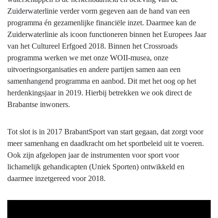
Zuiderwaterlinie verder vorm gegeven aan de hand van een
programma én gezamenlijke financiële inzet. Daarmee kan de
Zuiderwaterlinie als icoon functioneren binnen het Europees Jaar
van het Cultureel Erfgoed 2018. Binnen het Crossroads
programma werken we met onze WOII-musea, onze
uitvoeringsorganisaties en andere partijen samen aan een
samenhangend programma en aanbod. Dit met het oog op het
herdenkingsjaar in 2019. Hierbij betrekken we ook direct de
Brabantse inwoners.
Tot slot is in 2017 BrabantSport van start gegaan, dat zorgt voor
meer samenhang en daadkracht om het sportbeleid uit te voeren.
Ook zijn afgelopen jaar de instrumenten voor sport voor
lichamelijk gehandicapten (Uniek Sporten) ontwikkeld en
daarmee inzetgereed voor 2018.