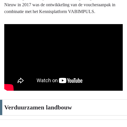
Nieuw in 2017 was de ontwikkeling van de voucheraanpak in
combinatie met het Kennisplatform VABIMPULS.
Verduurzamen landbouw