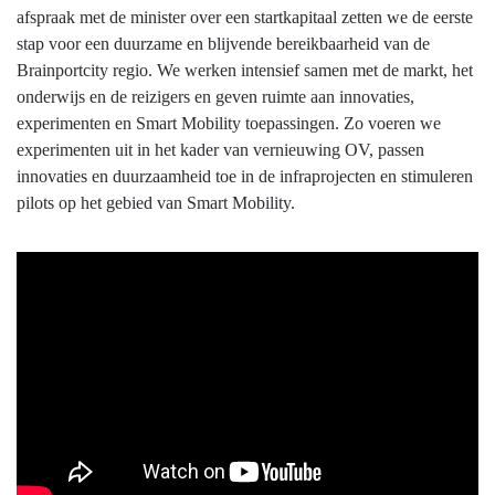
afspraak met de minister over een startkapitaal zetten we de eerste
stap voor een duurzame en blijvende bereikbaarheid van de
Brainportcity regio. We werken intensief samen met de markt, het
onderwijs en de reizigers en geven ruimte aan innovaties,
experimenten en Smart Mobility toepassingen. Zo voeren we
experimenten uit in het kader van vernieuwing OV, passen
innovaties en duurzaamheid toe in de infraprojecten en stimuleren
pilots op het gebied van Smart Mobility.