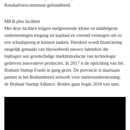
Retailadviescommissie geïnstalleerd.
MKB-plus faciliteit
Met deze faciliteit krijgen snelgroeiende kleine en middelgrote
ondernemingen toegang tot kapitaal en vreemd vermogen om zo
een schaalsprong te kunnen maken. Hierdoor wordt financiering
mogelijk gemaakt van bijvoorbeeld nieuwe fabrieken die
bijdragen aan grootschalige marktintroductie van technologie
gedreven innovatieve producten. In 2017 is de oprichting van het
Brabant Startup Fonds in gang gezet. De provincie is daarnaast
partner in het Brabantbreed netwerk voor startersondersteuning:
de Brabant Startup Alliance. Beiden gaan begin 2018 van start.