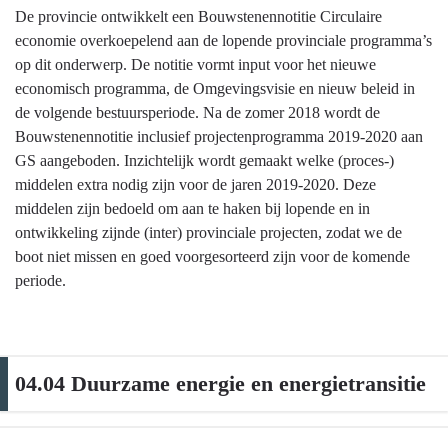
De provincie ontwikkelt een Bouwstenennotitie Circulaire
economie overkoepelend aan de lopende provinciale programma’s
op dit onderwerp. De notitie vormt input voor het nieuwe
economisch programma, de Omgevingsvisie en nieuw beleid in
de volgende bestuursperiode. Na de zomer 2018 wordt de
Bouwstenennotitie inclusief projectenprogramma 2019-2020 aan
GS aangeboden. Inzichtelijk wordt gemaakt welke (proces-)
middelen extra nodig zijn voor de jaren 2019-2020. Deze
middelen zijn bedoeld om aan te haken bij lopende en in
ontwikkeling zijnde (inter) provinciale projecten, zodat we de
boot niet missen en goed voorgesorteerd zijn voor de komende
periode.
04.04 Duurzame energie en energietransitie