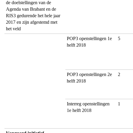
de doelstellingen van de
Agenda van Brabant en de
RIS3 gedurende het hele jaar
2017 en zijn afgestemd met
het veld
POP3 openstellingen 1e
5
helft 2018
POP3 openstellingen 2e
2
helft 2018
Interreg openstellingen
1
1e helft 2018