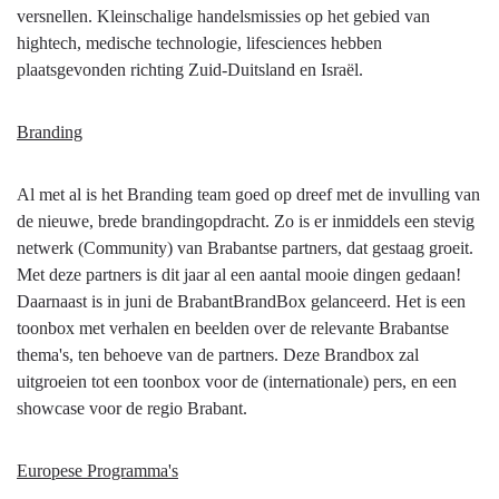
versnellen. Kleinschalige handelsmissies op het gebied van
hightech, medische technologie, lifesciences hebben
plaatsgevonden richting Zuid-Duitsland en Israël.
Branding
Al met al is het Branding team goed op dreef met de invulling van
de nieuwe, brede brandingopdracht. Zo is er inmiddels een stevig
netwerk (Community) van Brabantse partners, dat gestaag groeit.
Met deze partners is dit jaar al een aantal mooie dingen gedaan!
Daarnaast is in juni de BrabantBrandBox gelanceerd. Het is een
toonbox met verhalen en beelden over de relevante Brabantse
thema's, ten behoeve van de partners. Deze Brandbox zal
uitgroeien tot een toonbox voor de (internationale) pers, en een
showcase voor de regio Brabant.
Europese Programma's