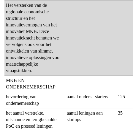
Het versterken van de
regionale economische
structuur en het
innovatievermogen van het
innovatief MKB. Deze
innovatiekracht benutten we
vervolgens ook voor het
ontwikkelen van slimme,
innovatieve oplossingen voor
maatschappelijke
vraagstukken.
MKB EN
ONDERNEMERSCHAP
bevordering van
aantal onderst. starters
125
ondernemerschap
het aantal verstrekte,
aantal leningen aan
35
uitstaande en terugbetaalde
startups
PoC en preseed leningen