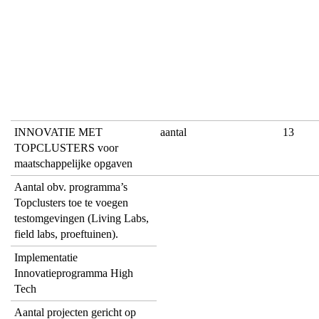
INNOVATIE MET
aantal
13
TOPCLUSTERS voor
maatschappelijke opgaven
Aantal obv. programma’s
Topclusters toe te voegen
testomgevingen (Living Labs,
field labs, proeftuinen).
Implementatie
Innovatieprogramma High
Tech
Aantal projecten gericht op