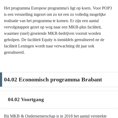
Het programma Europese programma's ligt op koers. Voor POP3
is een versnelling ingezet om zo tot een zo volledig mogelijke
realisatie van het programma te komen. Er zijn een aantal
vervolgstappen gezet op weg naar een MKB-plus faciliteit,
waarmee (snel) groeiende MKB-bedrijven vooruit worden
geholpen. De faciliteit Equity is inmiddels gerealiseerd ne de
faciliteit Leningen wordt naar verwachting dit jaar ook
gerealiseerd.
04.02 Economisch programma Brabant
04.02 Voortgang
Terug
Bij MKB & Ondernemerschap is in 2018 het aantal verstrekte