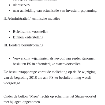
uit reserves
naar aanleiding van actualisatie van investeringsplanning
II. Administratief / technische mutaties
Beleidsarme voorstellen
Binnen kaderstelling
III. Eerdere besluitvorming
Verwerking wijzigingen als gevolg van eerder genomen
besluiten PS in afzonderlijke statenvoorstellen
De bestuursrapportage vormt de toelichting op de 3e wijziging
van de begroting 2018 die aan PS ter besluitvorming wordt
voorgelegd.
Onder de button "Meer" rechts op scherm is het Statenvoorstel
met bijlagen opgenomen.